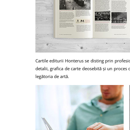
Cartile editurii Honterus se disting prin profesi
detalii, grafica de carte deosebită și un proces
legătoria de artă.